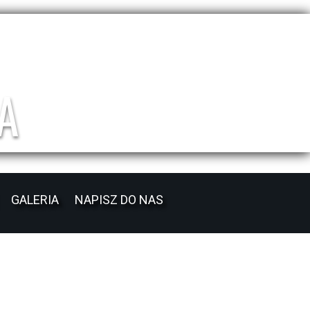
A
GALERIA
NAPISZ DO NAS